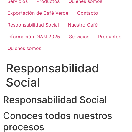
Servicios
Productos
Quienes somos
Exportación de Café Verde
Contacto
Responsabilidad Social
Nuestro Café
Información DIAN 2025
Servicios
Productos
Quienes somos
Responsabilidad
Social
Responsabilidad Social
Conoces todos nuestros
procesos