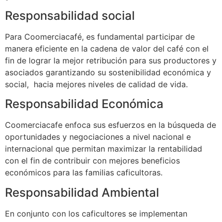
Responsabilidad social
Para Coomerciacafé, es fundamental participar de
manera eficiente en la cadena de valor del café con el
fin de lograr la mejor retribución para sus productores y
asociados garantizando su sostenibilidad económica y
social, hacia mejores niveles de calidad de vida.
Responsabilidad Económica
Coomerciacafe enfoca sus esfuerzos en la búsqueda de
oportunidades y negociaciones a nivel nacional e
internacional que permitan maximizar la rentabilidad
con el fin de contribuir con mejores beneficios
económicos para las familias caficultoras.
Responsabilidad Ambiental
En conjunto con los caficultores se implementan